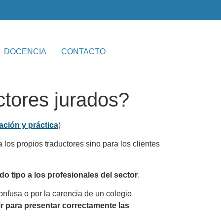
DOCENCIA
CONTACTO
ctores jurados?
ación y práctica
)
 los propios traductores sino para los clientes
o tipo a los profesionales del sector
.
onfusa o por la carencia de un colegio
r para presentar correctamente las