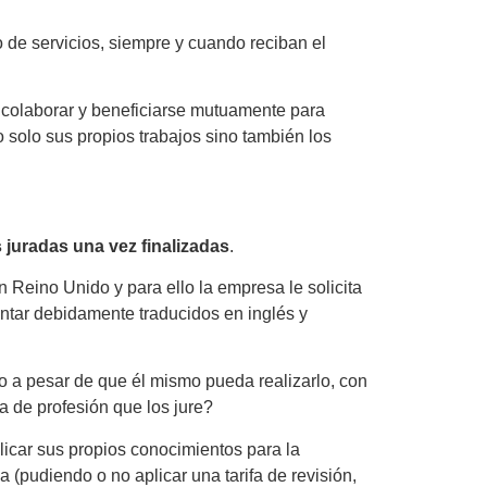
 de servicios, siempre y cuando reciban el
n colaborar y beneficiarse mutuamente para
o solo sus propios trabajos sino también los
 juradas una vez finalizadas
.
 Reino Unido y para ello la empresa le solicita
sentar debidamente traducidos en inglés y
o a pesar de que él mismo pueda realizarlo, con
a de profesión que los jure?
plicar sus propios conocimientos para la
a (pudiendo o no aplicar una tarifa de revisión,