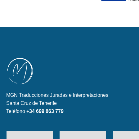
MGN Traducciones Juradas e Interpretaciones
Santa Cruz de Tenerife
Teléfono
+34 699 863 779